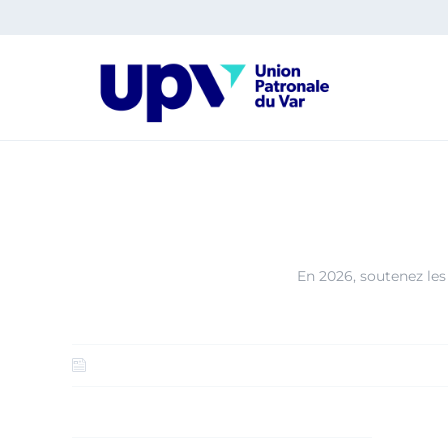
Panneau de gestion des cookies
En 2026, soutenez les 