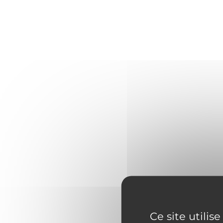
Ce site utilis