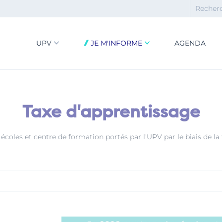
UPV
JE M'INFORME
AGENDA
Taxe d'apprentissage
écoles et centre de formation portés par l'UPV par le biais de la