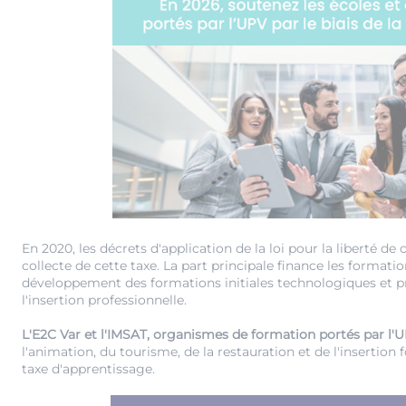
En 2020, les décrets d'application de la loi pour la liberté de 
collecte de cette taxe. La part principale finance les format
développement des formations initiales technologiques et p
l'insertion professionnelle.
L'E2C Var et l'IMSAT, organismes de formation portés par l'
l'animation, du tourisme, de la restauration et de l'insertion
taxe d'apprentissage.