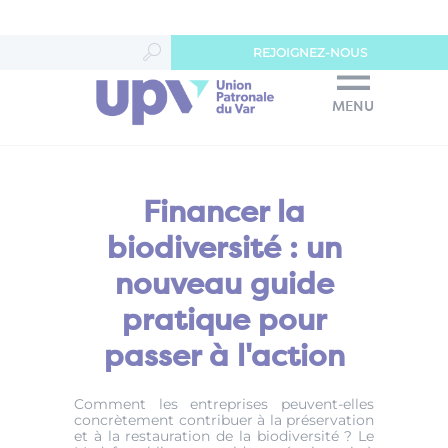
Panneau de gestion des cookies
REJOIGNEZ-NOUS
MENU
Financer la
biodiversité : un
nouveau guide
pratique pour
passer à l'action
Comment les entreprises peuvent-elles
concrètement contribuer à la préservation
et à la restauration de la biodiversité ? Le