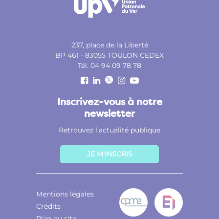
237, place de la Liberté
BP 461 - 83055 TOULON CEDEX
Tél. 04 94 09 78 78
Inscrivez-vous à notre
newsletter
Retrouvez l'actualité publique
JE M'INSCRIS
Mentions légales
Crédits
Plan du site