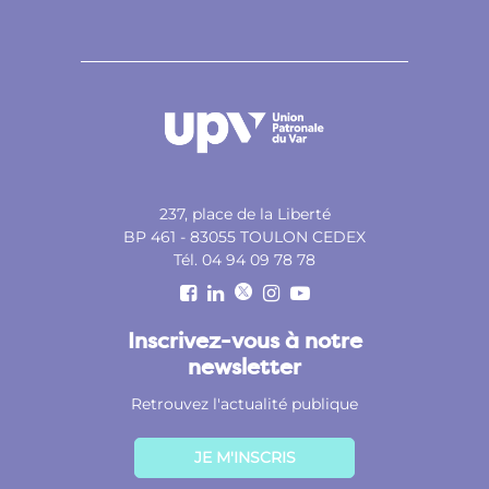
237, place de la Liberté
BP 461 - 83055 TOULON CEDEX
Tél. 04 94 09 78 78
Inscrivez-vous à notre
newsletter
Retrouvez l'actualité publique
JE M'INSCRIS