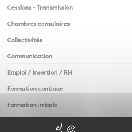
Cessions - Transmission
Chambres consulaires
Collectivités
Communication
Emploi / Insertion / RH
Formation continue
Formation initiale
Groupements d'entreprises