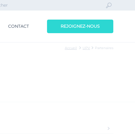
CONTACT
REJOIGNEZ-NOUS
Accueil
UPV
Partenaires