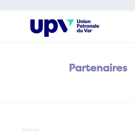
Panneau de gestion des cookies
Partenaires
Services