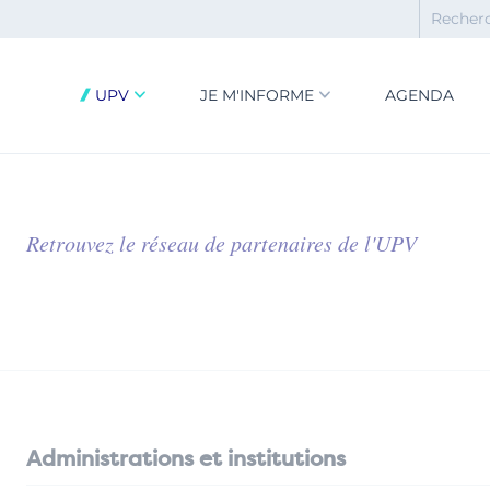
UPV
JE M'INFORME
AGENDA
Retrouvez le réseau de partenaires de l'UPV
Administrations et institutions