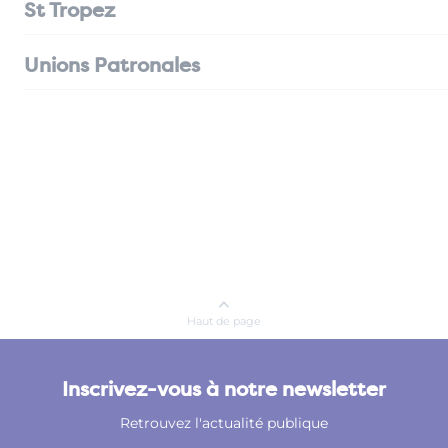
St Tropez
Unions Patronales
Haut de page
Inscrivez-vous à notre newsletter
Retrouvez l'actualité publique