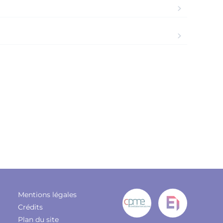
Mentions légales
Crédits
Plan du site