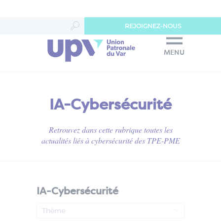
Panneau de gestion des cookies
REJOIGNEZ-NOUS
MENU
IA-Cybersécurité
Retrouvez dans cette rubrique toutes les
actualités liés à cybersécurité des TPE-PME
IA-Cybersécurité
Thème