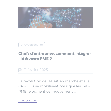
IA-Cybersécurité
Chefs d'entreprise, comment intégrer
l'IA à votre PME ?
11
février
2025
La révolution de l'IA est en marche et à la
CPME, ils se mobilisent pour que les TPE-
PME rejoignent ce mouvement ...
Lire la suite