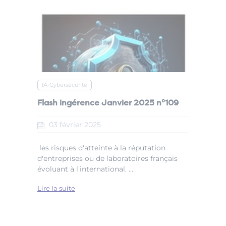
IA-Cybersécurité
Flash ingérence Janvier 2025 n°109
03
février
2025
les risques d'atteinte à la réputation
d'entreprises ou de laboratoires français
évoluant à l'international. ...
Lire la suite