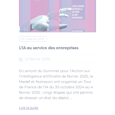
IA-Cybersécurité
L'IA au service des entreprises
12
février
2025
En amont du Sommet pour l’Action sur
l’intelligence artificielle de février 2025, le
Medef et Numeum ont organisé un Tour
de France de l’IA du 30 octobre 2024 au 4
février 2025 : vingt étapes qui ont permis
de dresser un état du déploi ...
Lire la suite