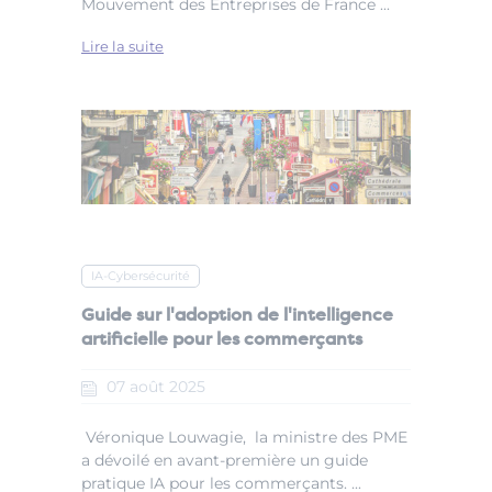
Mouvement des Entreprises de France ...
Lire la suite
IA-Cybersécurité
Guide sur l'adoption de l'intelligence
artificielle pour les commerçants
07
août
2025
Véronique Louwagie, la ministre des PME
a dévoilé en avant-première un guide
pratique IA pour les commerçants. ...