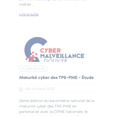
métier ...
Lire la suite
IA-Cybersécurité
Maturité cyber des TPE-PME - Étude
08
octobre
2025
2ème édition du baromètre national de la
maturité cyber des TPE-PME en
partenariat avec la CPME nationale, le