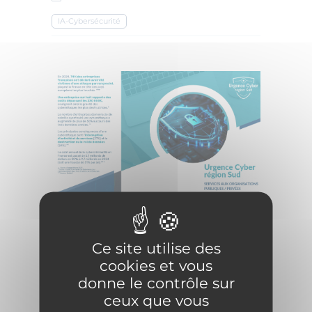
IA-Cybersécurité
Ce site utilise des
cookies et vous
donne le contrôle sur
ceux que vous