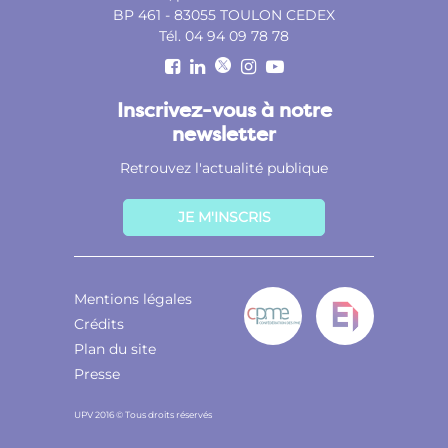
BP 461 - 83055 TOULON CEDEX
Tél. 04 94 09 78 78
Inscrivez-vous à notre
newsletter
Retrouvez l'actualité publique
JE M'INSCRIS
Mentions légales
Crédits
Plan du site
Presse
UPV 2016 © Tous droits réservés