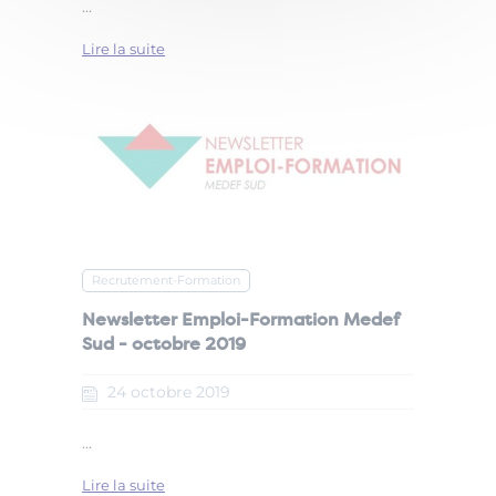
...
Lire la suite
Recrutement-Formation
Newsletter Emploi-Formation Medef
Sud - octobre 2019
24
octobre
2019
...
Lire la suite