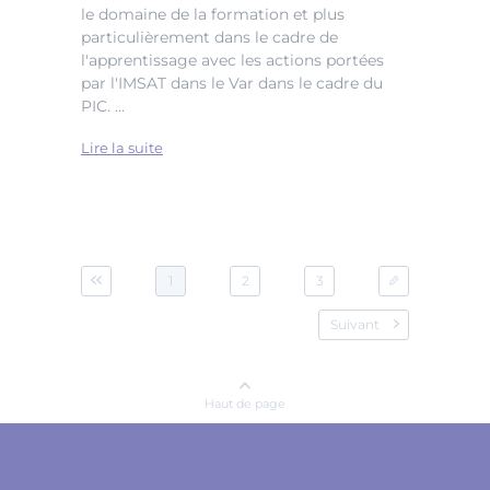
le domaine de la formation et plus
particulièrement dans le cadre de
l'apprentissage avec les actions portées
par l'IMSAT dans le Var dans le cadre du
PIC. ...
Lire la suite
1
2
3
Suivant
Haut de page