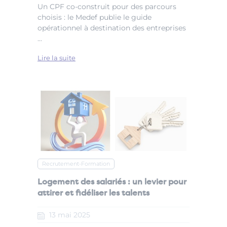
Un CPF co-construit pour des parcours
choisis : le Medef publie le guide
opérationnel à destination des entreprises
...
Lire la suite
Recrutement-Formation
Logement des salariés : un levier pour
attirer et fidéliser les talents
13
mai
2025