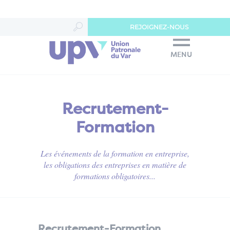
Panneau de gestion des cookies
REJOIGNEZ-NOUS
MENU
Recrutement-
Formation
Les événements de la formation en entreprise,
les obligations des entreprises en matière de
formations obligatoires...
Recrutement-Formation