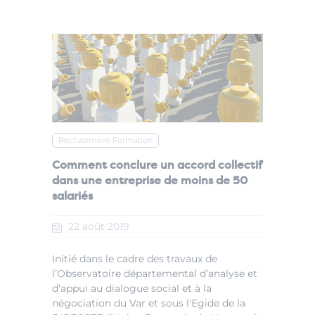
Recrutement-Formation
Comment conclure un accord collectif
dans une entreprise de moins de 50
salariés
22
août
2019
Initié dans le cadre des travaux de
l’Observatoire départemental d’analyse et
d’appui au dialogue social et à la
négociation du Var et sous l'Egide de la