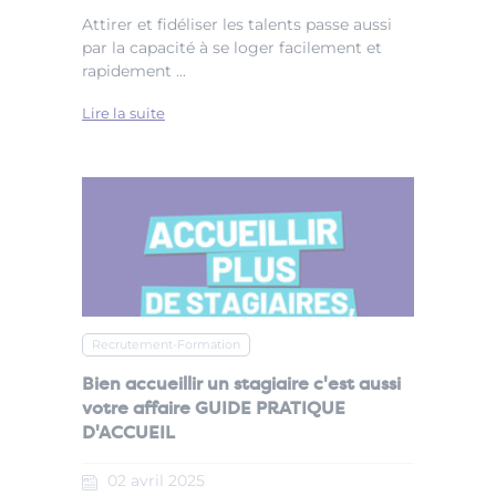
Attirer et fidéliser les talents passe aussi
par la capacité à se loger facilement et
rapidement ...
Lire la suite
Recrutement-Formation
Bien accueillir un stagiaire c'est aussi
votre affaire GUIDE PRATIQUE
D'ACCUEIL
02
avril
2025