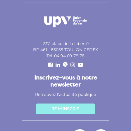
237, place de la Liberté
BP 461 - 83055 TOULON CEDEX
Tél. 04 94 09 78 78
Inscrivez-vous à notre
newsletter
Retrouvez l'actualité publique
JE M'INSCRIS