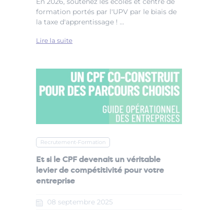
En 2026, soutenez les écoles et centre de
formation portés par l'UPV par le biais de
la taxe d'apprentissage ! ...
Lire la suite
Recrutement-Formation
Et si le CPF devenait un véritable
levier de compétitivité pour votre
entreprise
08
septembre
2025