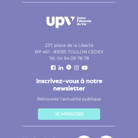
237, place de la Liberté
BP 461 - 83055 TOULON CEDEX
Tél. 04 94 09 78 78
Inscrivez-vous à notre
newsletter
Retrouvez l'actualité publique
JE M'INSCRIS