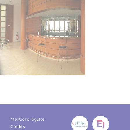
Mentions légales
Crédits