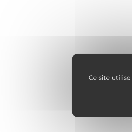
Ce site utilis