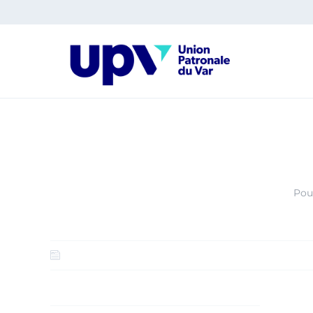
Panneau de gestion des cookies
Pou