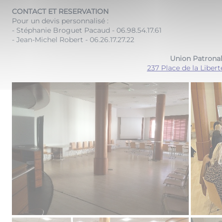
CONTACT ET RESERVATION
Pour un devis personnalisé :
- Stéphanie Broguet Pacaud - 06.98.54.17.61
- Jean-Michel Robert - 06.26.17.27.22
Union Patronal
237 Place de la Liber