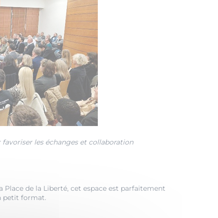
 favoriser les échanges et collaboration
a Place de la Liberté, cet espace est parfaitement
 petit format.