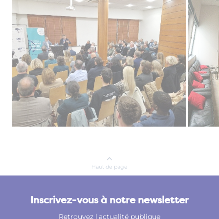
Haut de page
Inscrivez-vous à notre newsletter
Retrouvez l'actualité publique