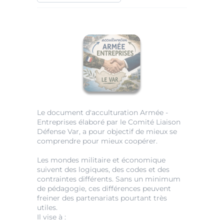
Le document d'acculturation Armée -
Entreprises élaboré par le Comité Liaison
Défense Var, a pour objectif de mieux se
comprendre pour mieux coopérer.
Les mondes militaire et économique
suivent des logiques, des codes et des
contraintes différents. Sans un minimum
de pédagogie, ces différences peuvent
freiner des partenariats pourtant très
utiles.
Il vise à :