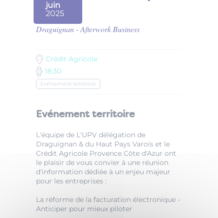
juin
2025
Draguignan - Afterwork Business
Crédit Agricole
18:30
Evénement territoire
Evénement territoire
L'équipe de L'UPV délégation de
Draguignan & du Haut Pays Varois et le
Crédit Agricole Provence Côte d'Azur ont
le plaisir de vous convier à une réunion
d'information dédiée à un enjeu majeur
pour les entreprises :
La réforme de la facturation électronique -
Anticiper pour mieux piloter