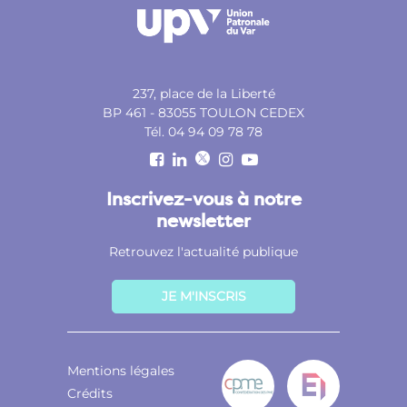
237, place de la Liberté
BP 461 - 83055 TOULON CEDEX
Tél. 04 94 09 78 78
Inscrivez-vous à notre
newsletter
Retrouvez l'actualité publique
JE M'INSCRIS
Mentions légales
Crédits