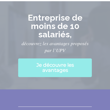
Entreprise de
moins de 10
salariés,
découvrez les avantages proposés
par l’UPV
Je découvre les
avantages