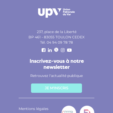
237, place de la Liberté
BP 461 - 83055 TOULON CEDEX
Tél. 04 94 09 78 78
Inscrivez-vous à notre
newsletter
Retrouvez l'actualité publique
JE M'INSCRIS
Mentions légales