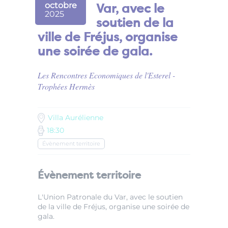
octobre
Var, avec le
2025
soutien de la
ville de Fréjus, organise
une soirée de gala.
Les Rencontres Economiques de l'Esterel -
Trophées Hermès
Villa Aurélienne
18:30
Évènement territoire
Évènement territoire
L'Union Patronale du Var, avec le soutien
de la ville de Fréjus, organise une soirée de
gala.