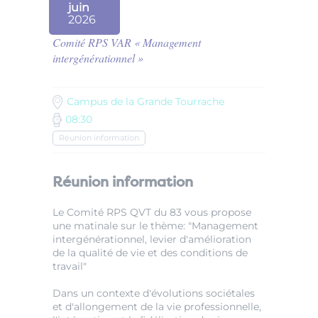
juin
2026
Comité RPS VAR « Management
intergénérationnel »
Campus de la Grande Tourrache
08:30
Réunion information
Réunion information
Le Comité RPS QVT du 83 vous propose
une matinale sur le thème: "Management
intergénérationnel, levier d'amélioration
de la qualité de vie et des conditions de
travail"
Dans un contexte d'évolutions sociétales
et d'allongement de la vie professionnelle,