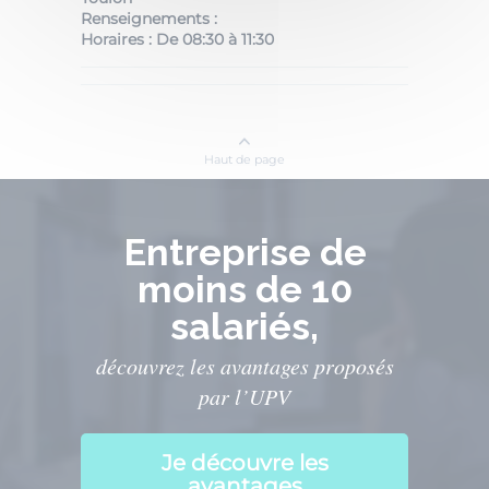
Renseignements :
Horaires : De 08:30 à 11:30
Haut de page
Entreprise de
moins de 10
salariés,
découvrez les avantages proposés
par l’UPV
Je découvre les
avantages