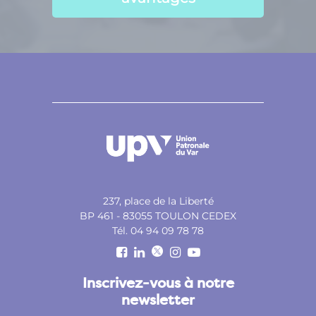
237, place de la Liberté
BP 461 - 83055 TOULON CEDEX
Tél. 04 94 09 78 78
Inscrivez-vous à notre
newsletter