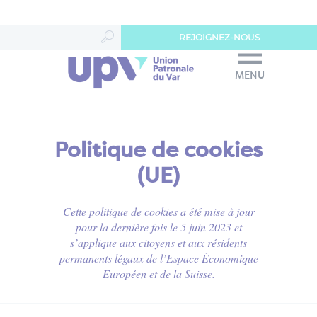
Panneau de gestion des cookies
REJOIGNEZ-NOUS
MENU
Politique de cookies
(UE)
Cette politique de cookies a été mise à jour
pour la dernière fois le 5 juin 2023 et
s’applique aux citoyens et aux résidents
permanents légaux de l’Espace Économique
Européen et de la Suisse.