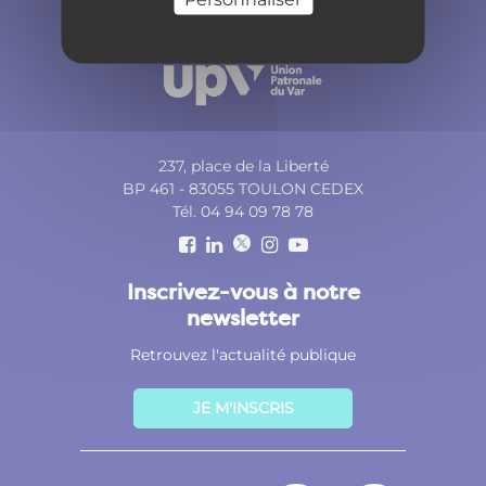
237, place de la Liberté
BP 461 - 83055 TOULON CEDEX
Tél. 04 94 09 78 78
Inscrivez-vous à notre
newsletter
Retrouvez l'actualité publique
JE M'INSCRIS